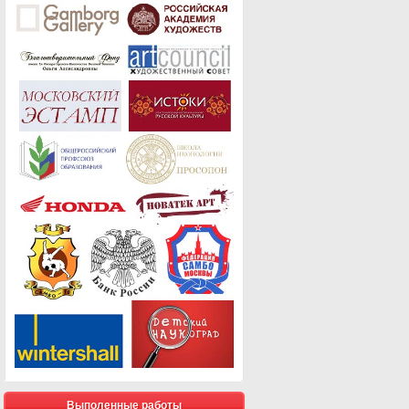
Выполенные работы