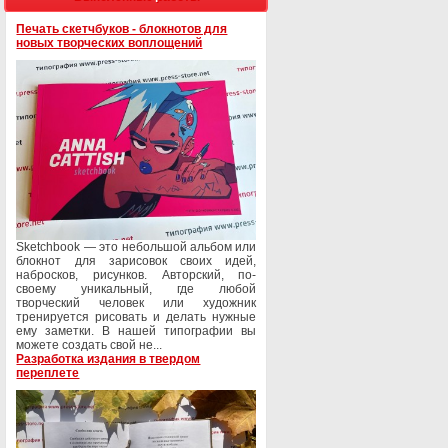
Печать скетчбуков - блокнотов для
новых творческих воплощений
Sketchbook — это небольшой альбом или
блокнот для зарисовок своих идей,
набросков, рисунков. Авторский, по-
своему уникальный, где любой
творческий человек или художник
тренируется рисовать и делать нужные
ему заметки. В нашей типографии вы
можете создать свой не...
Разработка издания в твердом
переплете