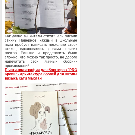
Как давно вы читали стихи? Или писали
стихи? Наверное, каждый в школьные
годы пробует написать несколько строк
стихов, вдохновляясь сроками великих
поэтов. Раньше и представить было
сложно, что можно так просто, не дорого
напечатать свой личный сборник
произведений.
Бьюти-полиграфия для блоггеров "PRO
брови" - архитектура бровей для школы
визажа Кати Махлай