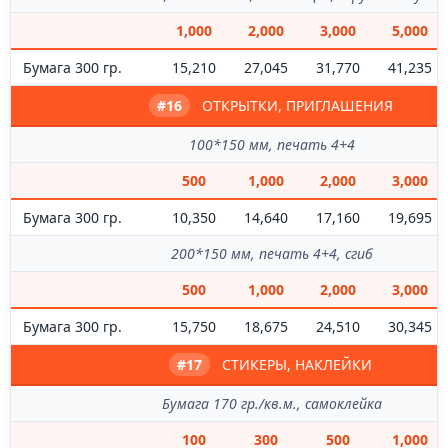
1,000
2,000
3,000
5,000
Бумага 300 гр.
15,210
27,045
31,770
41,235
#16
ОТКРЫТКИ, ПРИГЛАШЕНИЯ
100*150 мм, печать 4+4
500
1,000
2,000
3,000
Бумага 300 гр.
10,350
14,640
17,160
19,695
200*150 мм, печать 4+4, сгиб
500
1,000
2,000
3,000
Бумага 300 гр.
15,750
18,675
24,510
30,345
#17
СТИКЕРЫ, НАКЛЕЙКИ
Бумага 170 гр./кв.м., самоклейка
100
300
500
1,000